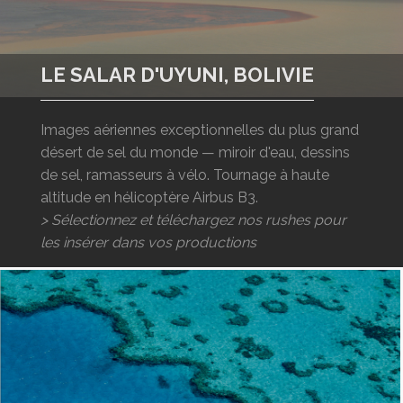
LOGIN
ENGLISH
LE SALAR D'UYUNI, BOLIVIE
Images aériennes exceptionnelles du plus grand
désert de sel du monde — miroir d'eau, dessins
de sel, ramasseurs à vélo. Tournage à haute
altitude en hélicoptère Airbus B3.
> Sélectionnez et téléchargez nos rushes pour
les insérer dans vos productions