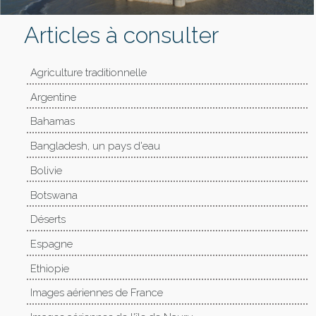
Articles à consulter
Agriculture traditionnelle
Argentine
Bahamas
Bangladesh, un pays d'eau
Bolivie
Botswana
Déserts
Espagne
Ethiopie
Images aériennes de France