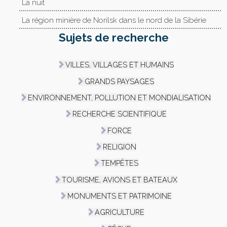
La nuit
La région minière de Norilsk dans le nord de la Sibérie
Sujets de recherche
VILLES, VILLAGES ET HUMAINS
GRANDS PAYSAGES
ENVIRONNEMENT, POLLUTION ET MONDIALISATION
RECHERCHE SCIENTIFIQUE
FORCE
RELIGION
TEMPÊTES
TOURISME, AVIONS ET BATEAUX
MONUMENTS ET PATRIMOINE
AGRICULTURE