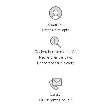
S'identifier
Créer un compte
Rechercher par mots-clés
Rechercher par pays
Rechercher sur la carte
Contact
Qui sommes-nous ?