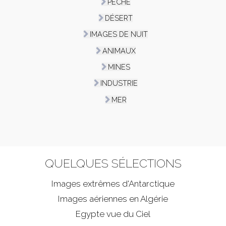
PÊCHE
DÉSERT
IMAGES DE NUIT
ANIMAUX
MINES
INDUSTRIE
MER
QUELQUES SÉLECTIONS
Images extrêmes d'
Antarctique
Images aériennes en Algérie
Egypte vue du Ciel