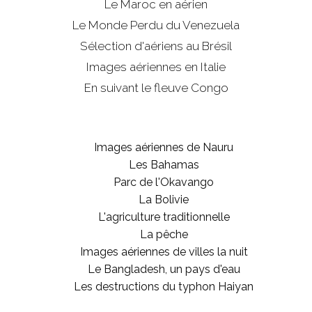
Le Maroc en aérien
Le Monde Perdu du Venezuela
Sélection d'aériens au Brésil
Images aériennes en Italie
En suivant le fleuve Congo
Images aériennes de Nauru
Les Bahamas
Parc de l'Okavango
La Bolivie
L'agriculture traditionnelle
La pêche
Images aériennes de villes la nuit
Le Bangladesh, un pays d'eau
Les destructions du typhon Haiyan