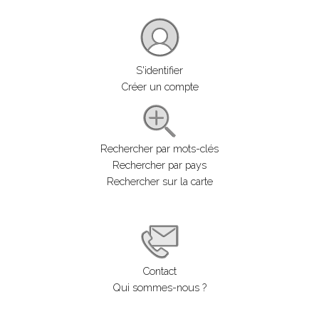
S'identifier
Créer un compte
Rechercher par mots-clés
Rechercher par pays
Rechercher sur la carte
Contact
Qui sommes-nous ?