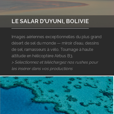
LOGIN
ENGLISH
LE SALAR D'UYUNI, BOLIVIE
Images aériennes exceptionnelles du plus grand
désert de sel du monde — miroir d'eau, dessins
de sel, ramasseurs à vélo. Tournage à haute
altitude en hélicoptère Airbus B3.
> Sélectionnez et téléchargez nos rushes pour
les insérer dans vos productions