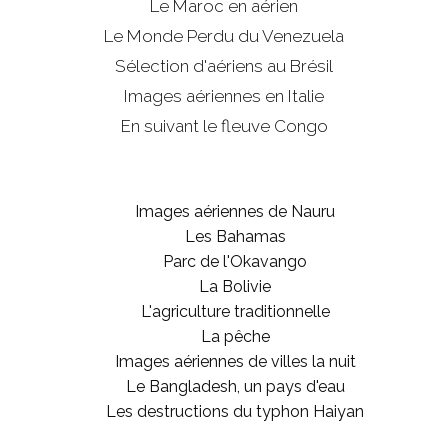
Le Maroc en aérien
Le Monde Perdu du Venezuela
Sélection d'aériens au Brésil
Images aériennes en Italie
En suivant le fleuve Congo
Images aériennes de Nauru
Les Bahamas
Parc de l'Okavango
La Bolivie
L'agriculture traditionnelle
La pêche
Images aériennes de villes la nuit
Le Bangladesh, un pays d'eau
Les destructions du typhon Haiyan