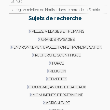
La nuit
La région minière de Norilsk dans le nord de la Sibérie
Sujets de recherche
VILLES, VILLAGES ET HUMAINS
GRANDS PAYSAGES
ENVIRONNEMENT, POLLUTION ET MONDIALISATION
RECHERCHE SCIENTIFIQUE
FORCE
RELIGION
TEMPÊTES
TOURISME, AVIONS ET BATEAUX
MONUMENTS ET PATRIMOINE
AGRICULTURE