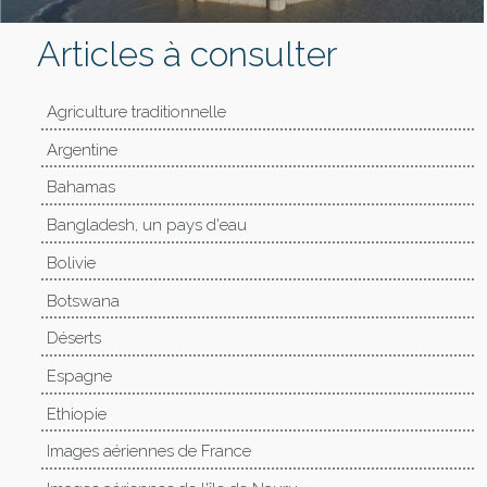
Articles à consulter
Agriculture traditionnelle
Argentine
Bahamas
Bangladesh, un pays d'eau
Bolivie
Botswana
Déserts
Espagne
Ethiopie
Images aériennes de France