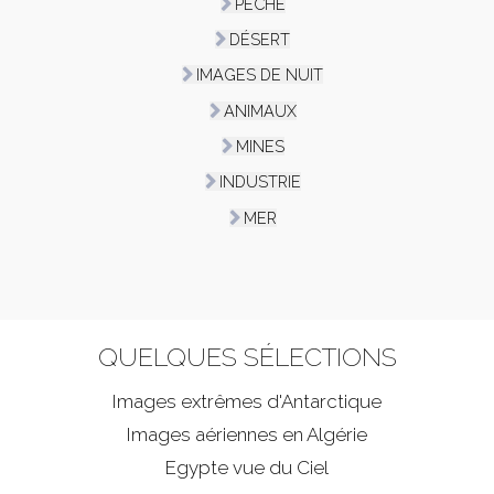
PÊCHE
DÉSERT
IMAGES DE NUIT
ANIMAUX
MINES
INDUSTRIE
MER
QUELQUES SÉLECTIONS
Images extrêmes d'
Antarctique
Images aériennes en Algérie
Egypte vue du Ciel