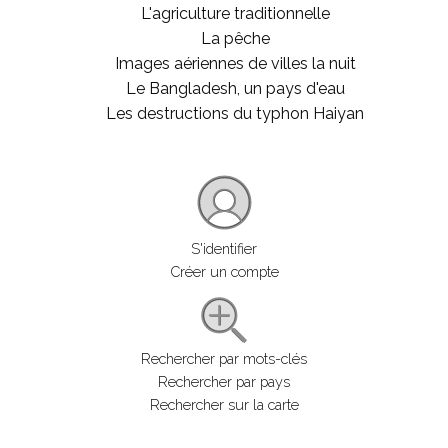
L'agriculture traditionnelle
La pêche
Images aériennes de villes la nuit
Le Bangladesh, un pays d'eau
Les destructions du typhon Haiyan
S'identifier
Créer un compte
Rechercher par mots-clés
Rechercher par pays
Rechercher sur la carte