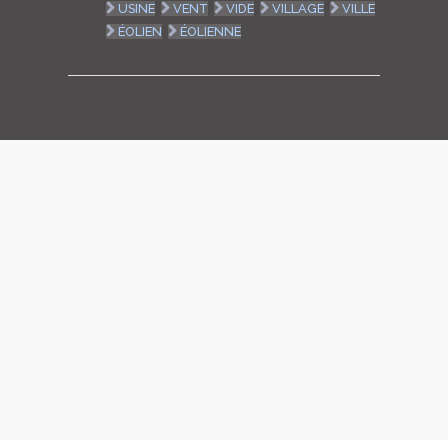
USINE
VENT
VIDE
VILLAGE
VILLE
ÉOLIEN
ÉOLIENNE