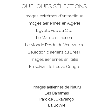
QUELQUES SÉLECTIONS
Images extrêmes d'
Antarctique
Images aériennes en Algérie
Egypte vue du Ciel
Le Maroc en aérien
Le Monde Perdu du Venezuela
Sélection d'aériens au Brésil
Images aériennes en Italie
En suivant le fleuve Congo
Images aériennes de Nauru
Les Bahamas
Parc de l'Okavango
La Bolivie