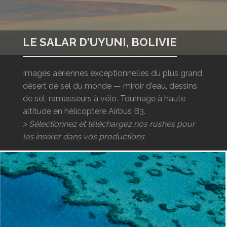
LOGIN
ENGLISH
LE SALAR D'UYUNI, BOLIVIE
Images aériennes exceptionnelles du plus grand
désert de sel du monde — miroir d'eau, dessins
de sel, ramasseurs à vélo. Tournage à haute
altitude en hélicoptère Airbus B3.
> Sélectionnez et téléchargez nos rushes pour
les insérer dans vos productions