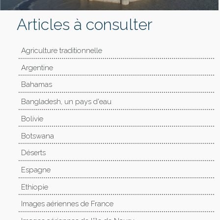
Articles à consulter
Agriculture traditionnelle
Argentine
Bahamas
Bangladesh, un pays d'eau
Bolivie
Botswana
Déserts
Espagne
Ethiopie
Images aériennes de France