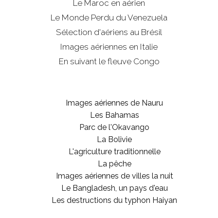
Le Maroc en aérien
Le Monde Perdu du Venezuela
Sélection d'aériens au Brésil
Images aériennes en Italie
En suivant le fleuve Congo
Images aériennes de Nauru
Les Bahamas
Parc de l'Okavango
La Bolivie
L'agriculture traditionnelle
La pêche
Images aériennes de villes la nuit
Le Bangladesh, un pays d'eau
Les destructions du typhon Haiyan