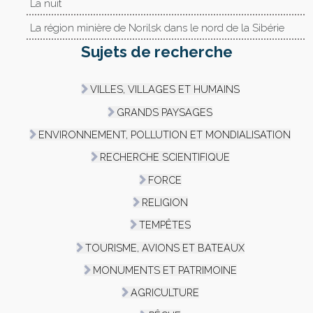
La nuit
La région minière de Norilsk dans le nord de la Sibérie
Sujets de recherche
VILLES, VILLAGES ET HUMAINS
GRANDS PAYSAGES
ENVIRONNEMENT, POLLUTION ET MONDIALISATION
RECHERCHE SCIENTIFIQUE
FORCE
RELIGION
TEMPÊTES
TOURISME, AVIONS ET BATEAUX
MONUMENTS ET PATRIMOINE
AGRICULTURE