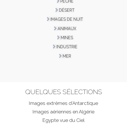
PÊCHE
DÉSERT
IMAGES DE NUIT
ANIMAUX
MINES
INDUSTRIE
MER
QUELQUES SÉLECTIONS
Images extrêmes d'
Antarctique
Images aériennes en Algérie
Egypte vue du Ciel