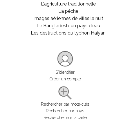
L'agriculture traditionnelle
La pêche
Images aériennes de villes la nuit
Le Bangladesh, un pays d'eau
Les destructions du typhon Haiyan
S'identifier
Créer un compte
Rechercher par mots-clés
Rechercher par pays
Rechercher sur la carte