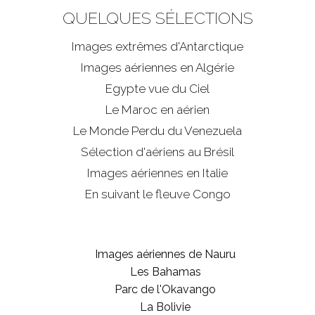
QUELQUES SÉLECTIONS
Images extrêmes d'
Antarctique
Images aériennes en Algérie
Egypte vue du Ciel
Le Maroc en aérien
Le Monde Perdu du Venezuela
Sélection d'aériens au Brésil
Images aériennes en Italie
En suivant le fleuve Congo
Images aériennes de Nauru
Les Bahamas
Parc de l'Okavango
La Bolivie