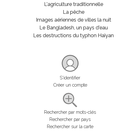
L'agriculture traditionnelle
La pêche
Images aériennes de villes la nuit
Le Bangladesh, un pays d'eau
Les destructions du typhon Haiyan
S'identifier
Créer un compte
Rechercher par mots-clés
Rechercher par pays
Rechercher sur la carte