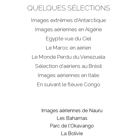
QUELQUES SÉLECTIONS
Images extrêmes d'
Antarctique
Images aériennes en Algérie
Egypte vue du Ciel
Le Maroc en aérien
Le Monde Perdu du Venezuela
Sélection d'aériens au Brésil
Images aériennes en Italie
En suivant le fleuve Congo
Images aériennes de Nauru
Les Bahamas
Parc de l'Okavango
La Bolivie