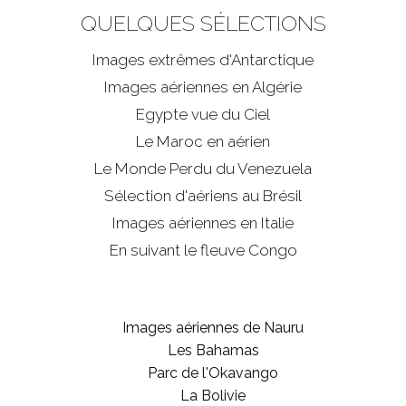
QUELQUES SÉLECTIONS
Images extrêmes d'
Antarctique
Images aériennes en Algérie
Egypte vue du Ciel
Le Maroc en aérien
Le Monde Perdu du Venezuela
Sélection d'aériens au Brésil
Images aériennes en Italie
En suivant le fleuve Congo
Images aériennes de Nauru
Les Bahamas
Parc de l'Okavango
La Bolivie