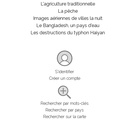
L'agriculture traditionnelle
La pêche
Images aériennes de villes la nuit
Le Bangladesh, un pays d'eau
Les destructions du typhon Haiyan
S'identifier
Créer un compte
Rechercher par mots-clés
Rechercher par pays
Rechercher sur la carte