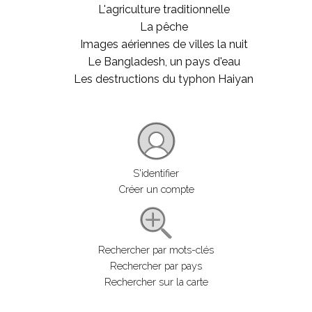
L'agriculture traditionnelle
La pêche
Images aériennes de villes la nuit
Le Bangladesh, un pays d'eau
Les destructions du typhon Haiyan
S'identifier
Créer un compte
Rechercher par mots-clés
Rechercher par pays
Rechercher sur la carte