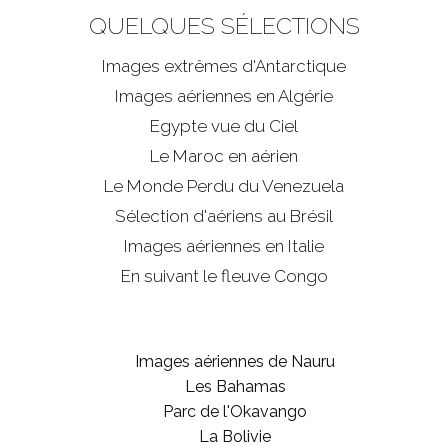
QUELQUES SÉLECTIONS
Images extrêmes d'
Antarctique
Images aériennes en Algérie
Egypte vue du Ciel
Le Maroc en aérien
Le Monde Perdu du Venezuela
Sélection d'aériens au Brésil
Images aériennes en Italie
En suivant le fleuve Congo
Images aériennes de Nauru
Les Bahamas
Parc de l'Okavango
La Bolivie