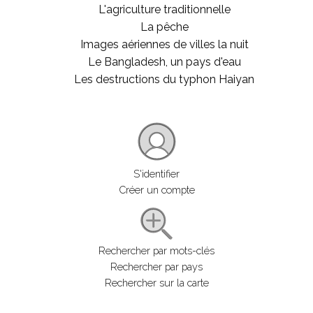
L'agriculture traditionnelle
La pêche
Images aériennes de villes la nuit
Le Bangladesh, un pays d'eau
Les destructions du typhon Haiyan
S'identifier
Créer un compte
Rechercher par mots-clés
Rechercher par pays
Rechercher sur la carte