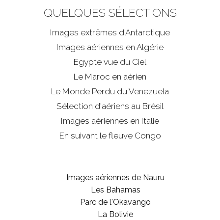
QUELQUES SÉLECTIONS
Images extrêmes d'
Antarctique
Images aériennes en Algérie
Egypte vue du Ciel
Le Maroc en aérien
Le Monde Perdu du Venezuela
Sélection d'aériens au Brésil
Images aériennes en Italie
En suivant le fleuve Congo
Images aériennes de Nauru
Les Bahamas
Parc de l'Okavango
La Bolivie