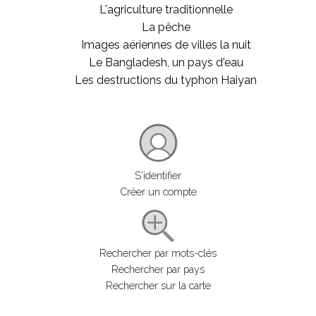
L'agriculture traditionnelle
La pêche
Images aériennes de villes la nuit
Le Bangladesh, un pays d'eau
Les destructions du typhon Haiyan
S'identifier
Créer un compte
Rechercher par mots-clés
Rechercher par pays
Rechercher sur la carte