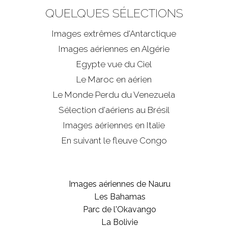
QUELQUES SÉLECTIONS
Images extrêmes d'
Antarctique
Images aériennes en Algérie
Egypte vue du Ciel
Le Maroc en aérien
Le Monde Perdu du Venezuela
Sélection d'aériens au Brésil
Images aériennes en Italie
En suivant le fleuve Congo
Images aériennes de Nauru
Les Bahamas
Parc de l'Okavango
La Bolivie