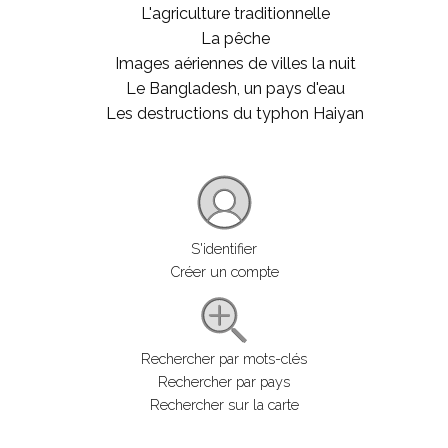
L'agriculture traditionnelle
La pêche
Images aériennes de villes la nuit
Le Bangladesh, un pays d'eau
Les destructions du typhon Haiyan
S'identifier
Créer un compte
Rechercher par mots-clés
Rechercher par pays
Rechercher sur la carte