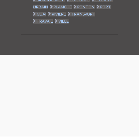
URBAIN
PLANCHE
PONTON
PORT
QUAI
RIVIÈRE
TRANSPORT
TRAVAIL
VILLE