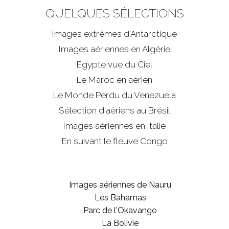
QUELQUES SÉLECTIONS
Images extrêmes d'
Antarctique
Images aériennes en Algérie
Egypte vue du Ciel
Le Maroc en aérien
Le Monde Perdu du Venezuela
Sélection d'aériens au Brésil
Images aériennes en Italie
En suivant le fleuve Congo
Images aériennes de Nauru
Les Bahamas
Parc de l'Okavango
La Bolivie