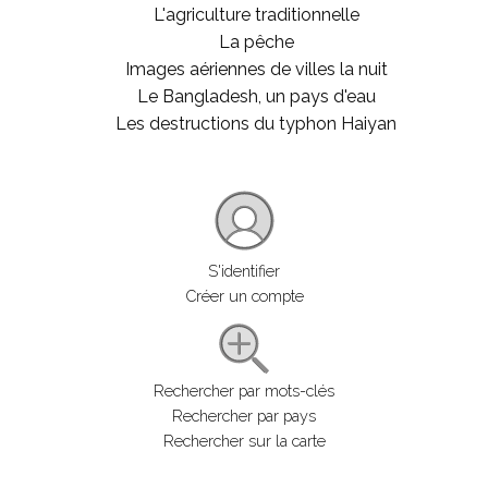
L'agriculture traditionnelle
La pêche
Images aériennes de villes la nuit
Le Bangladesh, un pays d'eau
Les destructions du typhon Haiyan
S'identifier
Créer un compte
Rechercher par mots-clés
Rechercher par pays
Rechercher sur la carte