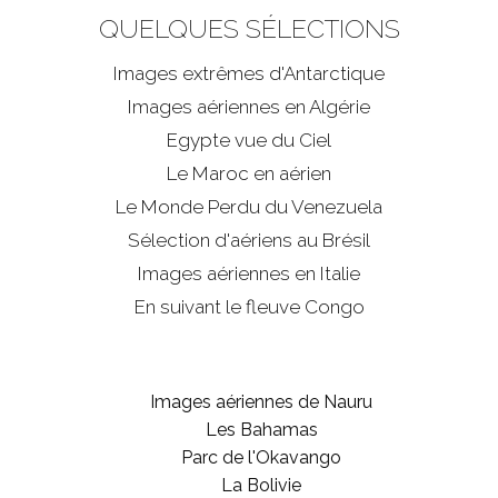
QUELQUES SÉLECTIONS
Images extrêmes d'
Antarctique
Images aériennes en Algérie
Egypte vue du Ciel
Le Maroc en aérien
Le Monde Perdu du Venezuela
Sélection d'aériens au Brésil
Images aériennes en Italie
En suivant le fleuve Congo
Images aériennes de Nauru
Les Bahamas
Parc de l'Okavango
La Bolivie