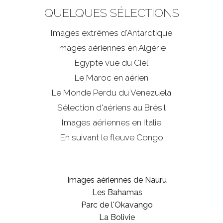
QUELQUES SÉLECTIONS
Images extrêmes d'
Antarctique
Images aériennes en Algérie
Egypte vue du Ciel
Le Maroc en aérien
Le Monde Perdu du Venezuela
Sélection d'aériens au Brésil
Images aériennes en Italie
En suivant le fleuve Congo
Images aériennes de Nauru
Les Bahamas
Parc de l'Okavango
La Bolivie