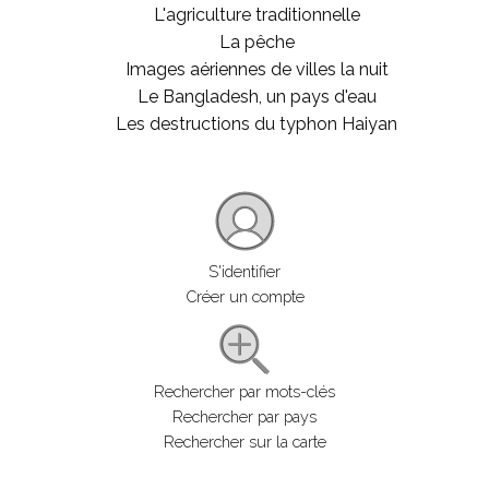
L'agriculture traditionnelle
La pêche
Images aériennes de villes la nuit
Le Bangladesh, un pays d'eau
Les destructions du typhon Haiyan
S'identifier
Créer un compte
Rechercher par mots-clés
Rechercher par pays
Rechercher sur la carte