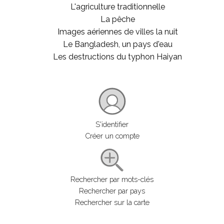
L'agriculture traditionnelle
La pêche
Images aériennes de villes la nuit
Le Bangladesh, un pays d'eau
Les destructions du typhon Haiyan
S'identifier
Créer un compte
Rechercher par mots-clés
Rechercher par pays
Rechercher sur la carte