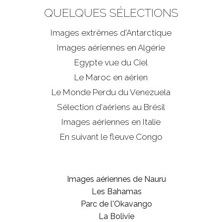
QUELQUES SÉLECTIONS
Images extrêmes d'
Antarctique
Images aériennes en Algérie
Egypte vue du Ciel
Le Maroc en aérien
Le Monde Perdu du Venezuela
Sélection d'aériens au Brésil
Images aériennes en Italie
En suivant le fleuve Congo
Images aériennes de Nauru
Les Bahamas
Parc de l'Okavango
La Bolivie