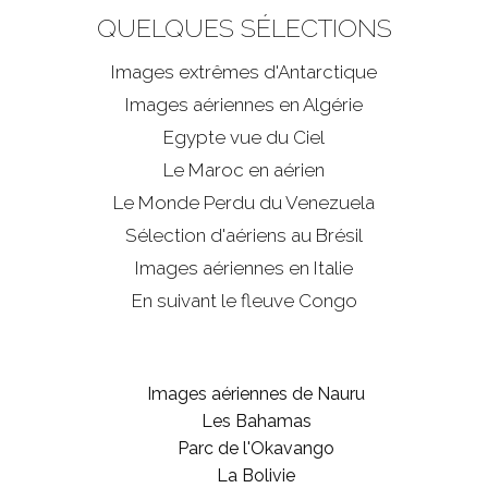
QUELQUES SÉLECTIONS
Images extrêmes d'
Antarctique
Images aériennes en Algérie
Egypte vue du Ciel
Le Maroc en aérien
Le Monde Perdu du Venezuela
Sélection d'aériens au Brésil
Images aériennes en Italie
En suivant le fleuve Congo
Images aériennes de Nauru
Les Bahamas
Parc de l'Okavango
La Bolivie