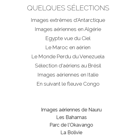
QUELQUES SÉLECTIONS
Images extrêmes d'
Antarctique
Images aériennes en Algérie
Egypte vue du Ciel
Le Maroc en aérien
Le Monde Perdu du Venezuela
Sélection d'aériens au Brésil
Images aériennes en Italie
En suivant le fleuve Congo
Images aériennes de Nauru
Les Bahamas
Parc de l'Okavango
La Bolivie