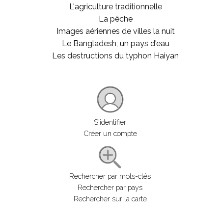
L'agriculture traditionnelle
La pêche
Images aériennes de villes la nuit
Le Bangladesh, un pays d'eau
Les destructions du typhon Haiyan
S'identifier
Créer un compte
Rechercher par mots-clés
Rechercher par pays
Rechercher sur la carte