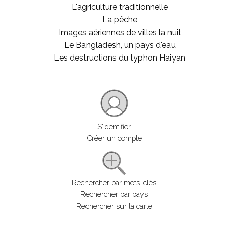
L'agriculture traditionnelle
La pêche
Images aériennes de villes la nuit
Le Bangladesh, un pays d'eau
Les destructions du typhon Haiyan
S'identifier
Créer un compte
Rechercher par mots-clés
Rechercher par pays
Rechercher sur la carte