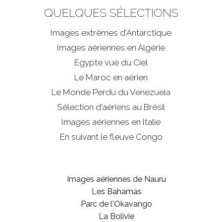
QUELQUES SÉLECTIONS
Images extrêmes d'
Antarctique
Images aériennes en Algérie
Egypte vue du Ciel
Le Maroc en aérien
Le Monde Perdu du Venezuela
Sélection d'aériens au Brésil
Images aériennes en Italie
En suivant le fleuve Congo
Images aériennes de Nauru
Les Bahamas
Parc de l'Okavango
La Bolivie