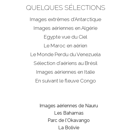
QUELQUES SÉLECTIONS
Images extrêmes d'
Antarctique
Images aériennes en Algérie
Egypte vue du Ciel
Le Maroc en aérien
Le Monde Perdu du Venezuela
Sélection d'aériens au Brésil
Images aériennes en Italie
En suivant le fleuve Congo
Images aériennes de Nauru
Les Bahamas
Parc de l'Okavango
La Bolivie