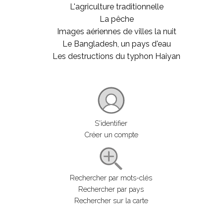
L'agriculture traditionnelle
La pêche
Images aériennes de villes la nuit
Le Bangladesh, un pays d'eau
Les destructions du typhon Haiyan
S'identifier
Créer un compte
Rechercher par mots-clés
Rechercher par pays
Rechercher sur la carte