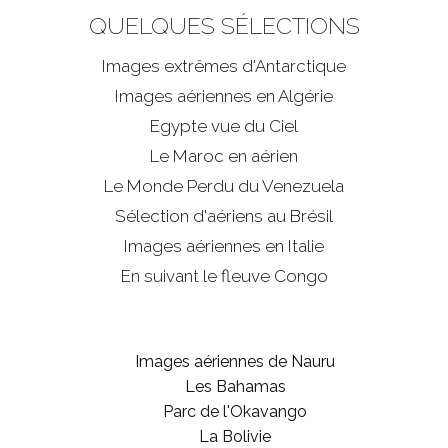
QUELQUES SÉLECTIONS
Images extrêmes d'
Antarctique
Images aériennes en Algérie
Egypte vue du Ciel
Le Maroc en aérien
Le Monde Perdu du Venezuela
Sélection d'aériens au Brésil
Images aériennes en Italie
En suivant le fleuve Congo
Images aériennes de Nauru
Les Bahamas
Parc de l'Okavango
La Bolivie