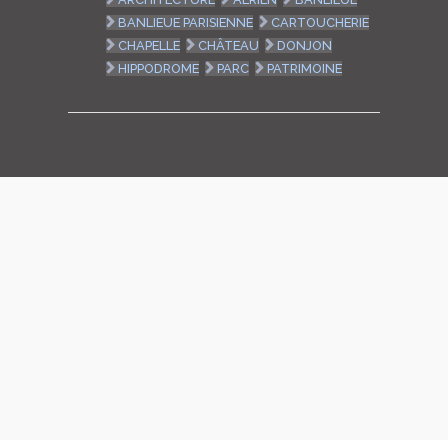
BANLIEUE PARISIENNE
CARTOUCHERIE
CHAPELLE
CHÂTEAU
DONJON
HIPPODROME
PARC
PATRIMOINE