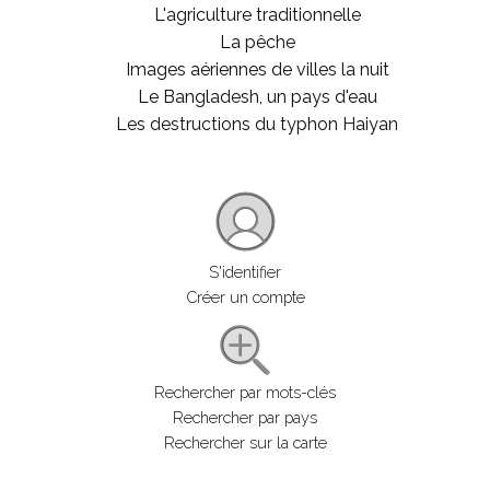
L'agriculture traditionnelle
La pêche
Images aériennes de villes la nuit
Le Bangladesh, un pays d'eau
Les destructions du typhon Haiyan
S'identifier
Créer un compte
Rechercher par mots-clés
Rechercher par pays
Rechercher sur la carte