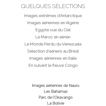
QUELQUES SÉLECTIONS
Images extrêmes d'
Antarctique
Images aériennes en Algérie
Egypte vue du Ciel
Le Maroc en aérien
Le Monde Perdu du Venezuela
Sélection d'aériens au Brésil
Images aériennes en Italie
En suivant le fleuve Congo
Images aériennes de Nauru
Les Bahamas
Parc de l'Okavango
La Bolivie