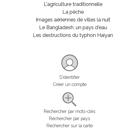
L'agriculture traditionnelle
La pêche
Images aériennes de villes la nuit
Le Bangladesh, un pays d'eau
Les destructions du typhon Haiyan
S'identifier
Créer un compte
Rechercher par mots-clés
Rechercher par pays
Rechercher sur la carte