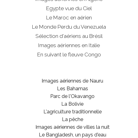
Egypte vue du Ciel
Le Maroc en aérien
Le Monde Perdu du Venezuela
Sélection d'aériens au Brésil
Images aériennes en Italie
En suivant le fleuve Congo
Images aériennes de Nauru
Les Bahamas
Parc de l'Okavango
La Bolivie
L'agriculture traditionnelle
La pêche
Images aériennes de villes la nuit
Le Bangladesh, un pays d'eau