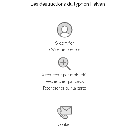
Les destructions du typhon Haiyan
S'identifier
Créer un compte
Rechercher par mots-clés
Rechercher par pays
Rechercher sur la carte
Contact