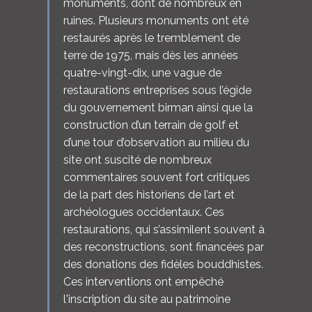
monuments, dont de nombreux en
ruines. Plusieurs monuments ont été
restaurés après le tremblement de
terre de 1975, mais dès les années
quatre-vingt-dix, une vague de
restaurations entreprises sous l’égide
du gouvernement birman ainsi que la
construction d’un terrain de golf et
d’une tour d’observation au milieu du
site ont suscité de nombreux
commentaires souvent fort critiques
de la part des historiens de l’art et
archéologues occidentaux. Ces
restaurations, qui s’assimilent souvent à
des reconstructions, sont financées par
des donations des fidèles bouddhistes.
Ces interventions ont empêché
l'inscription du site au patrimoine