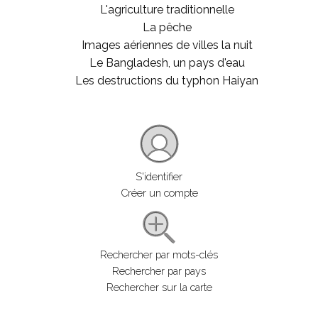
L'agriculture traditionnelle
La pêche
Images aériennes de villes la nuit
Le Bangladesh, un pays d'eau
Les destructions du typhon Haiyan
S'identifier
Créer un compte
Rechercher par mots-clés
Rechercher par pays
Rechercher sur la carte