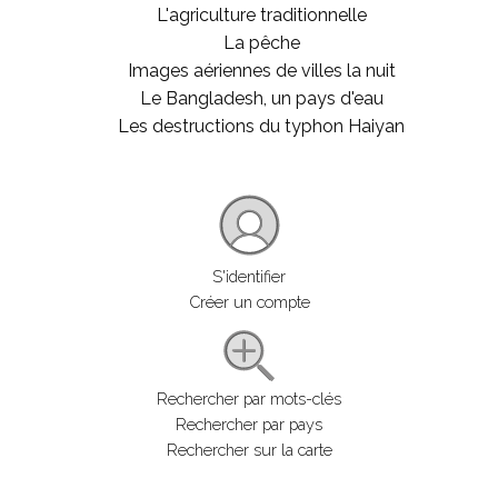
L'agriculture traditionnelle
La pêche
Images aériennes de villes la nuit
Le Bangladesh, un pays d'eau
Les destructions du typhon Haiyan
S'identifier
Créer un compte
Rechercher par mots-clés
Rechercher par pays
Rechercher sur la carte