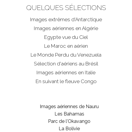
QUELQUES SÉLECTIONS
Images extrêmes d'
Antarctique
Images aériennes en Algérie
Egypte vue du Ciel
Le Maroc en aérien
Le Monde Perdu du Venezuela
Sélection d'aériens au Brésil
Images aériennes en Italie
En suivant le fleuve Congo
Images aériennes de Nauru
Les Bahamas
Parc de l'Okavango
La Bolivie