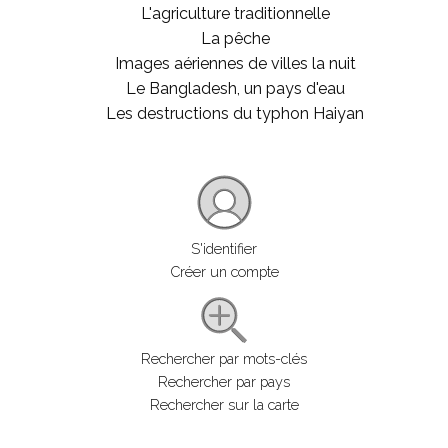
L'agriculture traditionnelle
La pêche
Images aériennes de villes la nuit
Le Bangladesh, un pays d'eau
Les destructions du typhon Haiyan
S'identifier
Créer un compte
Rechercher par mots-clés
Rechercher par pays
Rechercher sur la carte