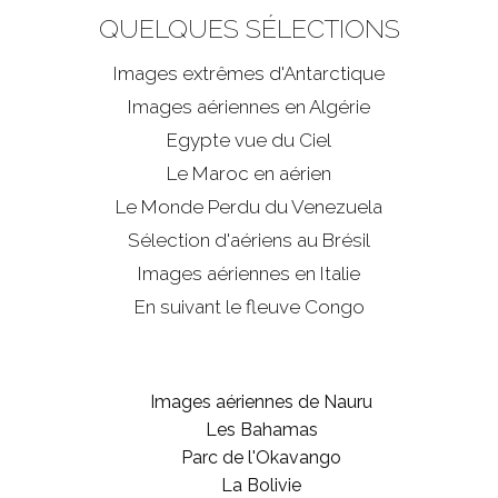
QUELQUES SÉLECTIONS
Images extrêmes d'
Antarctique
Images aériennes en Algérie
Egypte vue du Ciel
Le Maroc en aérien
Le Monde Perdu du Venezuela
Sélection d'aériens au Brésil
Images aériennes en Italie
En suivant le fleuve Congo
Images aériennes de Nauru
Les Bahamas
Parc de l'Okavango
La Bolivie