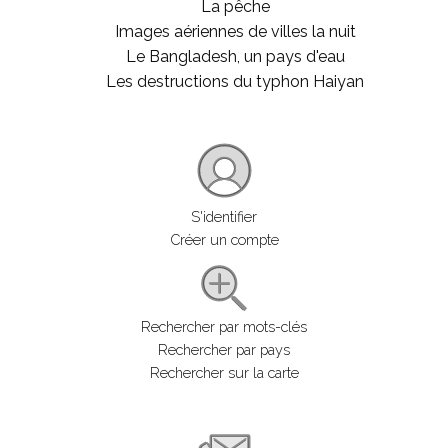
La pêche
Images aériennes de villes la nuit
Le Bangladesh, un pays d'eau
Les destructions du typhon Haiyan
S'identifier
Créer un compte
Rechercher par mots-clés
Rechercher par pays
Rechercher sur la carte