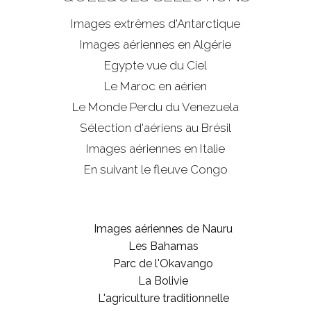
Images extrêmes d'
Antarctique
Images aériennes en Algérie
Egypte vue du Ciel
Le Maroc en aérien
Le Monde Perdu du Venezuela
Sélection d'aériens au Brésil
Images aériennes en Italie
En suivant le fleuve Congo
Images aériennes de Nauru
Les Bahamas
Parc de l'Okavango
La Bolivie
L'agriculture traditionnelle