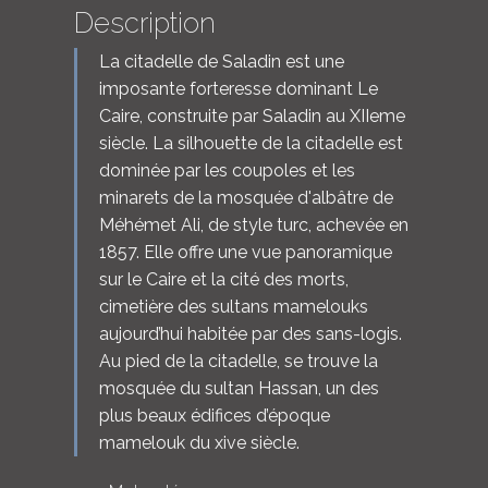
Description
La citadelle de Saladin est une
imposante forteresse dominant Le
Caire, construite par Saladin au XIIeme
siècle. La silhouette de la citadelle est
dominée par les coupoles et les
minarets de la mosquée d'albâtre de
Méhémet Ali, de style turc, achevée en
1857. Elle offre une vue panoramique
sur le Caire et la cité des morts,
cimetière des sultans mamelouks
aujourd’hui habitée par des sans-logis.
Au pied de la citadelle, se trouve la
mosquée du sultan Hassan, un des
plus beaux édifices d’époque
mamelouk du xive siècle.