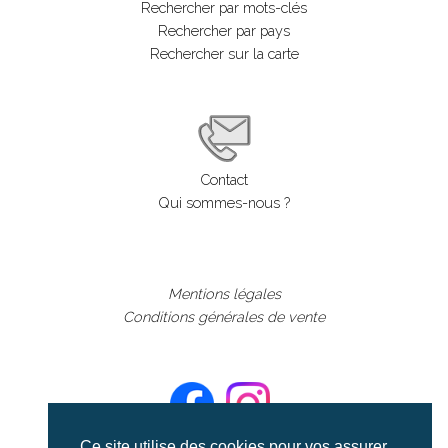
Rechercher par mots-clés
Rechercher par pays
Rechercher sur la carte
Contact
Qui sommes-nous ?
Mentions légales
Conditions générales de vente
Ce site utilise des cookies pour vos assurer