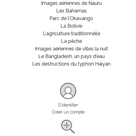
Images aériennes de Nauru
Les Bahamas
Parc de l'Okavango
La Bolivie
L'agriculture traditionnelle
La pêche
Images aériennes de villes la nuit
Le Bangladesh, un pays d'eau
Les destructions du typhon Haiyan
S'identifier
Créer un compte