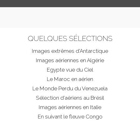
QUELQUES SÉLECTIONS
Images extrêmes d'
Antarctique
Images aériennes en Algérie
Egypte vue du Ciel
Le Maroc en aérien
Le Monde Perdu du Venezuela
Sélection d'aériens au Brésil
Images aériennes en Italie
En suivant le fleuve Congo