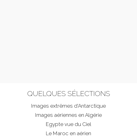
QUELQUES SÉLECTIONS
Images extrêmes d'
Antarctique
Images aériennes en Algérie
Egypte vue du Ciel
Le Maroc en aérien