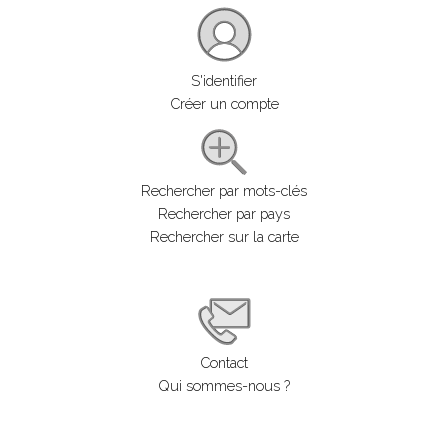
S'identifier
Créer un compte
Rechercher par mots-clés
Rechercher par pays
Rechercher sur la carte
Contact
Qui sommes-nous ?