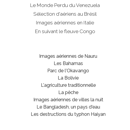
Le Monde Perdu du Venezuela
Sélection d'aériens au Brésil
Images aériennes en Italie
En suivant le fleuve Congo
Images aériennes de Nauru
Les Bahamas
Parc de l'Okavango
La Bolivie
L'agriculture traditionnelle
La pêche
Images aériennes de villes la nuit
Le Bangladesh, un pays d'eau
Les destructions du typhon Haiyan