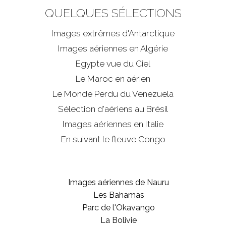
QUELQUES SÉLECTIONS
Images extrêmes d'
Antarctique
Images aériennes en Algérie
Egypte vue du Ciel
Le Maroc en aérien
Le Monde Perdu du Venezuela
Sélection d'aériens au Brésil
Images aériennes en Italie
En suivant le fleuve Congo
Images aériennes de Nauru
Les Bahamas
Parc de l'Okavango
La Bolivie