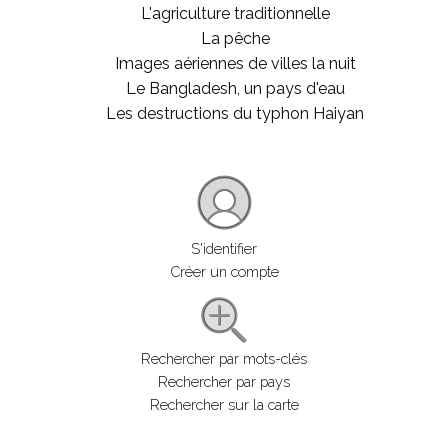
L'agriculture traditionnelle
La pêche
Images aériennes de villes la nuit
Le Bangladesh, un pays d'eau
Les destructions du typhon Haiyan
S'identifier
Créer un compte
Rechercher par mots-clés
Rechercher par pays
Rechercher sur la carte