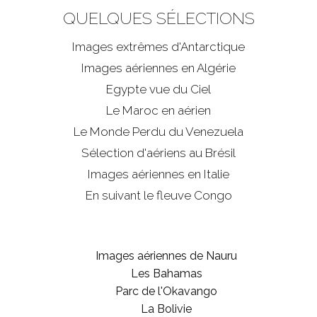
QUELQUES SÉLECTIONS
Images extrêmes d'
Antarctique
Images aériennes en Algérie
Egypte vue du Ciel
Le Maroc en aérien
Le Monde Perdu du Venezuela
Sélection d'aériens au Brésil
Images aériennes en Italie
En suivant le fleuve Congo
Images aériennes de Nauru
Les Bahamas
Parc de l'Okavango
La Bolivie