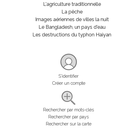
L'agriculture traditionnelle
La pêche
Images aériennes de villes la nuit
Le Bangladesh, un pays d'eau
Les destructions du typhon Haiyan
S'identifier
Créer un compte
Rechercher par mots-clés
Rechercher par pays
Rechercher sur la carte