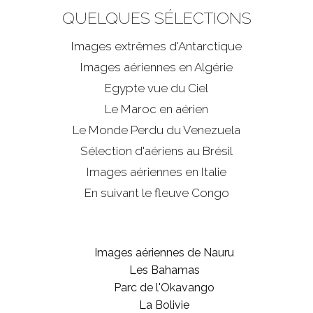
QUELQUES SÉLECTIONS
Images extrêmes d'
Antarctique
Images aériennes en Algérie
Egypte vue du Ciel
Le Maroc en aérien
Le Monde Perdu du Venezuela
Sélection d'aériens au Brésil
Images aériennes en Italie
En suivant le fleuve Congo
Images aériennes de Nauru
Les Bahamas
Parc de l'Okavango
La Bolivie