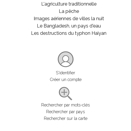
L'agriculture traditionnelle
La pêche
Images aériennes de villes la nuit
Le Bangladesh, un pays d'eau
Les destructions du typhon Haiyan
S'identifier
Créer un compte
Rechercher par mots-clés
Rechercher par pays
Rechercher sur la carte