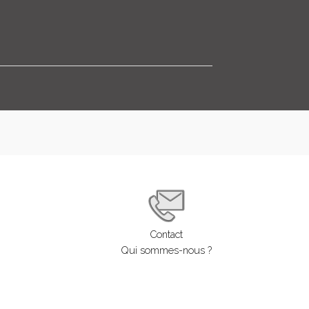
LOGIN
ENGLISH
Contact
Qui sommes-nous ?