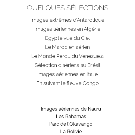
QUELQUES SÉLECTIONS
Images extrêmes d'
Antarctique
Images aériennes en Algérie
Egypte vue du Ciel
Le Maroc en aérien
Le Monde Perdu du Venezuela
Sélection d'aériens au Brésil
Images aériennes en Italie
En suivant le fleuve Congo
Images aériennes de Nauru
Les Bahamas
Parc de l'Okavango
La Bolivie