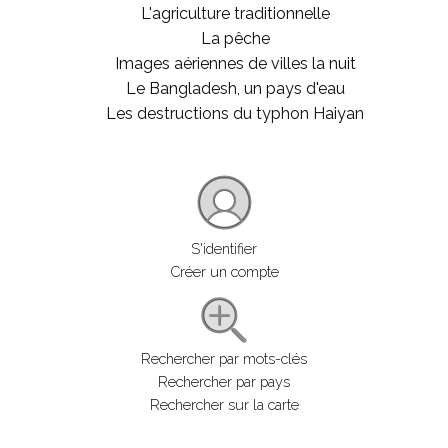
L'agriculture traditionnelle
La pêche
Images aériennes de villes la nuit
Le Bangladesh, un pays d'eau
Les destructions du typhon Haiyan
S'identifier
Créer un compte
Rechercher par mots-clés
Rechercher par pays
Rechercher sur la carte