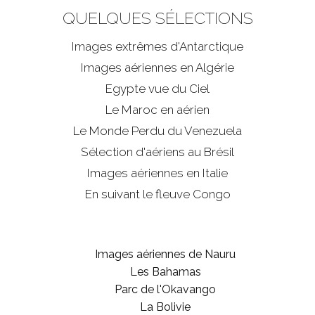
QUELQUES SÉLECTIONS
Images extrêmes d'
Antarctique
Images aériennes en Algérie
Egypte vue du Ciel
Le Maroc en aérien
Le Monde Perdu du Venezuela
Sélection d'aériens au Brésil
Images aériennes en Italie
En suivant le fleuve Congo
Images aériennes de Nauru
Les Bahamas
Parc de l'Okavango
La Bolivie