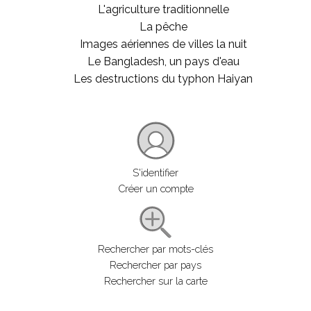
L'agriculture traditionnelle
La pêche
Images aériennes de villes la nuit
Le Bangladesh, un pays d'eau
Les destructions du typhon Haiyan
S'identifier
Créer un compte
Rechercher par mots-clés
Rechercher par pays
Rechercher sur la carte