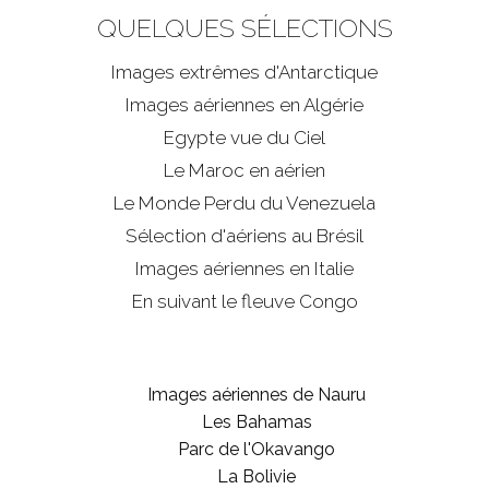
QUELQUES SÉLECTIONS
Images extrêmes d'
Antarctique
Images aériennes en Algérie
Egypte vue du Ciel
Le Maroc en aérien
Le Monde Perdu du Venezuela
Sélection d'aériens au Brésil
Images aériennes en Italie
En suivant le fleuve Congo
Images aériennes de Nauru
Les Bahamas
Parc de l'Okavango
La Bolivie