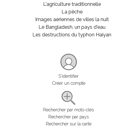
L'agriculture traditionnelle
La pêche
Images aériennes de villes la nuit
Le Bangladesh, un pays d'eau
Les destructions du typhon Haiyan
S'identifier
Créer un compte
Rechercher par mots-clés
Rechercher par pays
Rechercher sur la carte