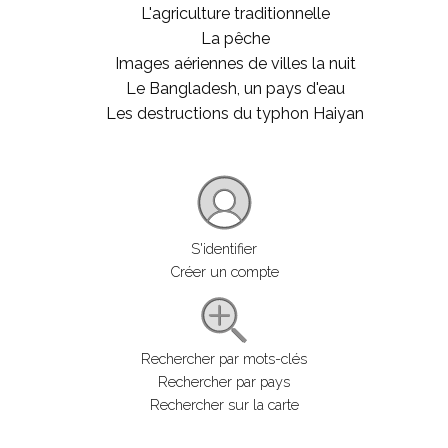
L'agriculture traditionnelle
La pêche
Images aériennes de villes la nuit
Le Bangladesh, un pays d'eau
Les destructions du typhon Haiyan
S'identifier
Créer un compte
Rechercher par mots-clés
Rechercher par pays
Rechercher sur la carte