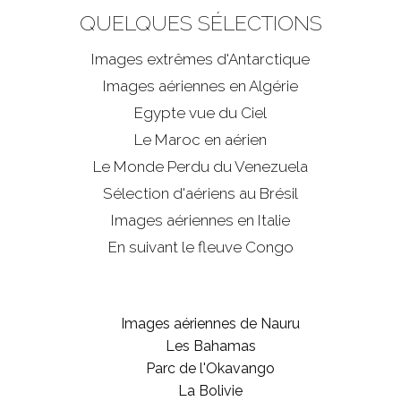
QUELQUES SÉLECTIONS
Images extrêmes d'
Antarctique
Images aériennes en Algérie
Egypte vue du Ciel
Le Maroc en aérien
Le Monde Perdu du Venezuela
Sélection d'aériens au Brésil
Images aériennes en Italie
En suivant le fleuve Congo
Images aériennes de Nauru
Les Bahamas
Parc de l'Okavango
La Bolivie