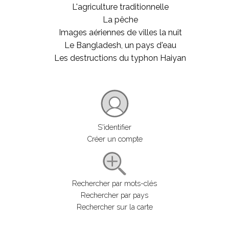
L'agriculture traditionnelle
La pêche
Images aériennes de villes la nuit
Le Bangladesh, un pays d'eau
Les destructions du typhon Haiyan
S'identifier
Créer un compte
Rechercher par mots-clés
Rechercher par pays
Rechercher sur la carte