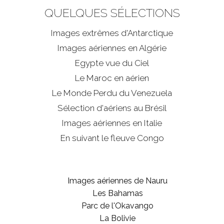
QUELQUES SÉLECTIONS
Images extrêmes d'
Antarctique
Images aériennes en Algérie
Egypte vue du Ciel
Le Maroc en aérien
Le Monde Perdu du Venezuela
Sélection d'aériens au Brésil
Images aériennes en Italie
En suivant le fleuve Congo
Images aériennes de Nauru
Les Bahamas
Parc de l'Okavango
La Bolivie