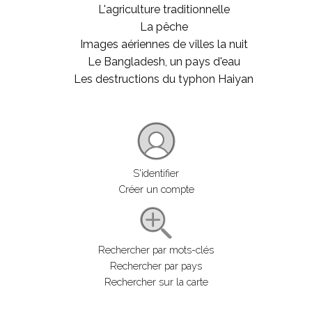
L'agriculture traditionnelle
La pêche
Images aériennes de villes la nuit
Le Bangladesh, un pays d'eau
Les destructions du typhon Haiyan
S'identifier
Créer un compte
Rechercher par mots-clés
Rechercher par pays
Rechercher sur la carte