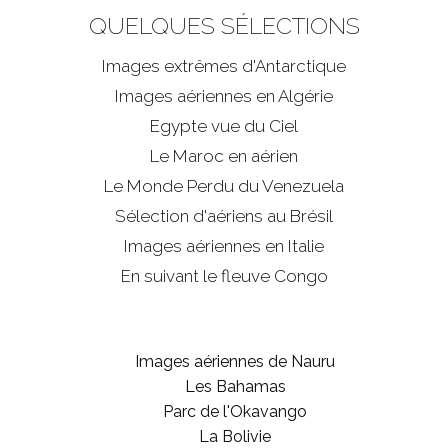
QUELQUES SÉLECTIONS
Images extrêmes d'
Antarctique
Images aériennes en Algérie
Egypte vue du Ciel
Le Maroc en aérien
Le Monde Perdu du Venezuela
Sélection d'aériens au Brésil
Images aériennes en Italie
En suivant le fleuve Congo
Images aériennes de Nauru
Les Bahamas
Parc de l'Okavango
La Bolivie