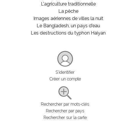
L'agriculture traditionnelle
La pêche
Images aériennes de villes la nuit
Le Bangladesh, un pays d'eau
Les destructions du typhon Haiyan
S'identifier
Créer un compte
Rechercher par mots-clés
Rechercher par pays
Rechercher sur la carte