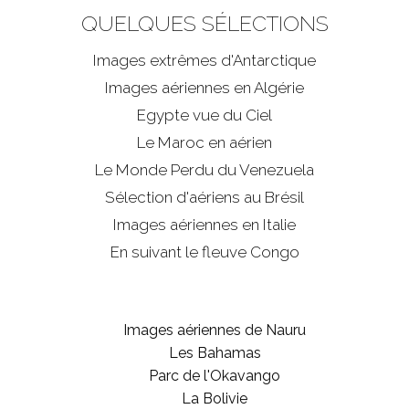
QUELQUES SÉLECTIONS
Images extrêmes d'
Antarctique
Images aériennes en Algérie
Egypte vue du Ciel
Le Maroc en aérien
Le Monde Perdu du Venezuela
Sélection d'aériens au Brésil
Images aériennes en Italie
En suivant le fleuve Congo
Images aériennes de Nauru
Les Bahamas
Parc de l'Okavango
La Bolivie