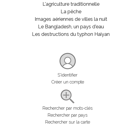
L'agriculture traditionnelle
La pêche
Images aériennes de villes la nuit
Le Bangladesh, un pays d'eau
Les destructions du typhon Haiyan
S'identifier
Créer un compte
Rechercher par mots-clés
Rechercher par pays
Rechercher sur la carte