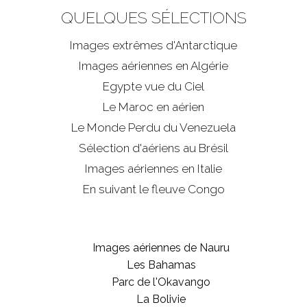
QUELQUES SÉLECTIONS
Images extrêmes d'
Antarctique
Images aériennes en Algérie
Egypte vue du Ciel
Le Maroc en aérien
Le Monde Perdu du Venezuela
Sélection d'aériens au Brésil
Images aériennes en Italie
En suivant le fleuve Congo
Images aériennes de Nauru
Les Bahamas
Parc de l'Okavango
La Bolivie