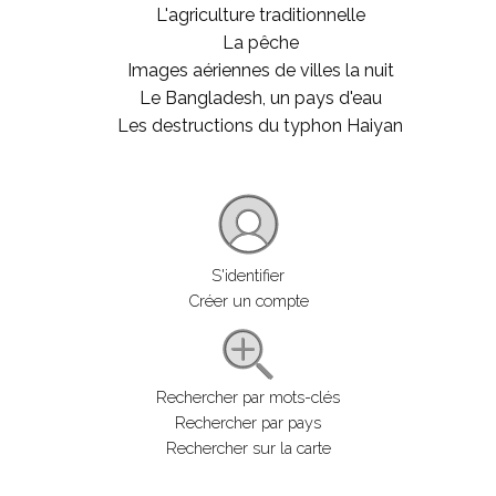
L'agriculture traditionnelle
La pêche
Images aériennes de villes la nuit
Le Bangladesh, un pays d'eau
Les destructions du typhon Haiyan
S'identifier
Créer un compte
Rechercher par mots-clés
Rechercher par pays
Rechercher sur la carte