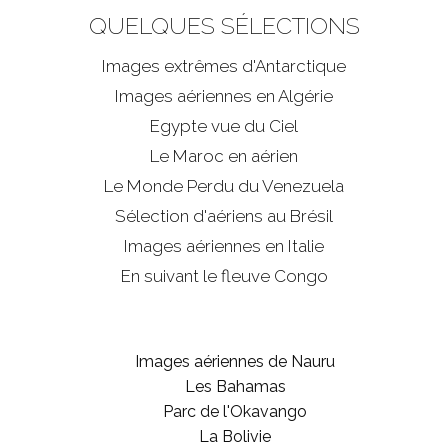
QUELQUES SÉLECTIONS
Images extrêmes d'
Antarctique
Images aériennes en Algérie
Egypte vue du Ciel
Le Maroc en aérien
Le Monde Perdu du Venezuela
Sélection d'aériens au Brésil
Images aériennes en Italie
En suivant le fleuve Congo
Images aériennes de Nauru
Les Bahamas
Parc de l'Okavango
La Bolivie