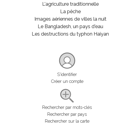
L'agriculture traditionnelle
La pêche
Images aériennes de villes la nuit
Le Bangladesh, un pays d'eau
Les destructions du typhon Haiyan
S'identifier
Créer un compte
Rechercher par mots-clés
Rechercher par pays
Rechercher sur la carte