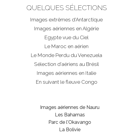
QUELQUES SÉLECTIONS
Images extrêmes d'
Antarctique
Images aériennes en Algérie
Egypte vue du Ciel
Le Maroc en aérien
Le Monde Perdu du Venezuela
Sélection d'aériens au Brésil
Images aériennes en Italie
En suivant le fleuve Congo
Images aériennes de Nauru
Les Bahamas
Parc de l'Okavango
La Bolivie