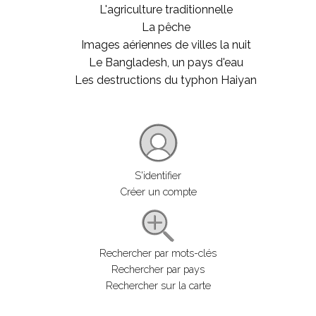
L'agriculture traditionnelle
La pêche
Images aériennes de villes la nuit
Le Bangladesh, un pays d'eau
Les destructions du typhon Haiyan
S'identifier
Créer un compte
Rechercher par mots-clés
Rechercher par pays
Rechercher sur la carte