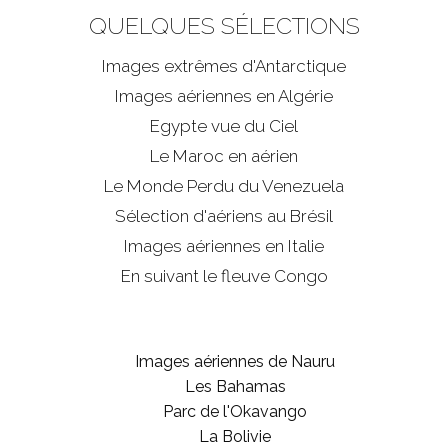
QUELQUES SÉLECTIONS
Images extrêmes d'
Antarctique
Images aériennes en Algérie
Egypte vue du Ciel
Le Maroc en aérien
Le Monde Perdu du Venezuela
Sélection d'aériens au Brésil
Images aériennes en Italie
En suivant le fleuve Congo
Images aériennes de Nauru
Les Bahamas
Parc de l'Okavango
La Bolivie