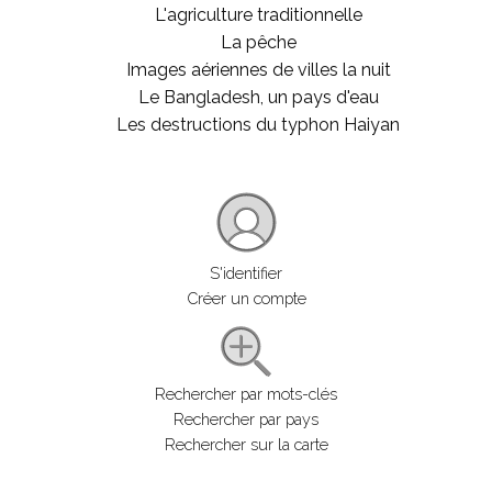
L'agriculture traditionnelle
La pêche
Images aériennes de villes la nuit
Le Bangladesh, un pays d'eau
Les destructions du typhon Haiyan
S'identifier
Créer un compte
Rechercher par mots-clés
Rechercher par pays
Rechercher sur la carte