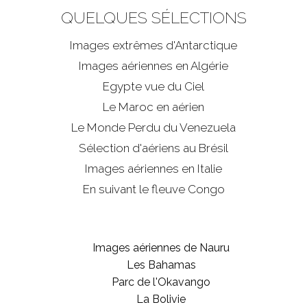
QUELQUES SÉLECTIONS
Images extrêmes d'
Antarctique
Images aériennes en Algérie
Egypte vue du Ciel
Le Maroc en aérien
Le Monde Perdu du Venezuela
Sélection d'aériens au Brésil
Images aériennes en Italie
En suivant le fleuve Congo
Images aériennes de Nauru
Les Bahamas
Parc de l'Okavango
La Bolivie