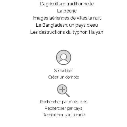
L'agriculture traditionnelle
La pêche
Images aériennes de villes la nuit
Le Bangladesh, un pays d'eau
Les destructions du typhon Haiyan
S'identifier
Créer un compte
Rechercher par mots-clés
Rechercher par pays
Rechercher sur la carte