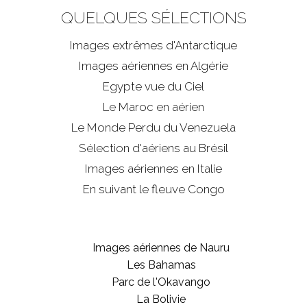
QUELQUES SÉLECTIONS
Images extrêmes d'
Antarctique
Images aériennes en Algérie
Egypte vue du Ciel
Le Maroc en aérien
Le Monde Perdu du Venezuela
Sélection d'aériens au Brésil
Images aériennes en Italie
En suivant le fleuve Congo
Images aériennes de Nauru
Les Bahamas
Parc de l'Okavango
La Bolivie