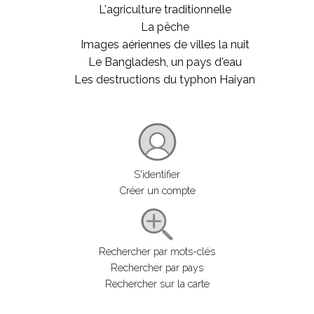
L'agriculture traditionnelle
La pêche
Images aériennes de villes la nuit
Le Bangladesh, un pays d'eau
Les destructions du typhon Haiyan
S'identifier
Créer un compte
Rechercher par mots-clés
Rechercher par pays
Rechercher sur la carte