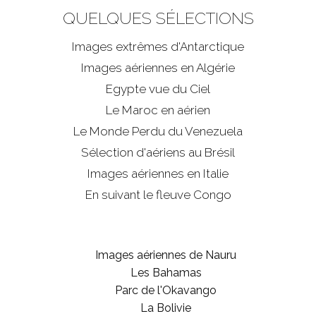
QUELQUES SÉLECTIONS
Images extrêmes d'
Antarctique
Images aériennes en Algérie
Egypte vue du Ciel
Le Maroc en aérien
Le Monde Perdu du Venezuela
Sélection d'aériens au Brésil
Images aériennes en Italie
En suivant le fleuve Congo
Images aériennes de Nauru
Les Bahamas
Parc de l'Okavango
La Bolivie