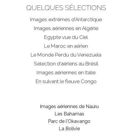
QUELQUES SÉLECTIONS
Images extrêmes d'
Antarctique
Images aériennes en Algérie
Egypte vue du Ciel
Le Maroc en aérien
Le Monde Perdu du Venezuela
Sélection d'aériens au Brésil
Images aériennes en Italie
En suivant le fleuve Congo
Images aériennes de Nauru
Les Bahamas
Parc de l'Okavango
La Bolivie