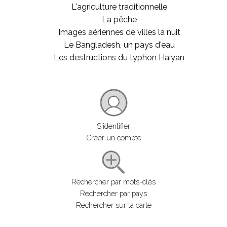
L'agriculture traditionnelle
La pêche
Images aériennes de villes la nuit
Le Bangladesh, un pays d'eau
Les destructions du typhon Haiyan
S'identifier
Créer un compte
Rechercher par mots-clés
Rechercher par pays
Rechercher sur la carte