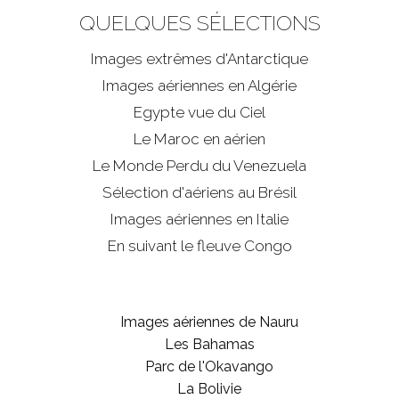
QUELQUES SÉLECTIONS
Images extrêmes d'
Antarctique
Images aériennes en Algérie
Egypte vue du Ciel
Le Maroc en aérien
Le Monde Perdu du Venezuela
Sélection d'aériens au Brésil
Images aériennes en Italie
En suivant le fleuve Congo
Images aériennes de Nauru
Les Bahamas
Parc de l'Okavango
La Bolivie