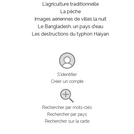
L'agriculture traditionnelle
La pêche
Images aériennes de villes la nuit
Le Bangladesh, un pays d'eau
Les destructions du typhon Haiyan
S'identifier
Créer un compte
Rechercher par mots-clés
Rechercher par pays
Rechercher sur la carte