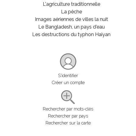
L'agriculture traditionnelle
La pêche
Images aériennes de villes la nuit
Le Bangladesh, un pays d'eau
Les destructions du typhon Haiyan
S'identifier
Créer un compte
Rechercher par mots-clés
Rechercher par pays
Rechercher sur la carte