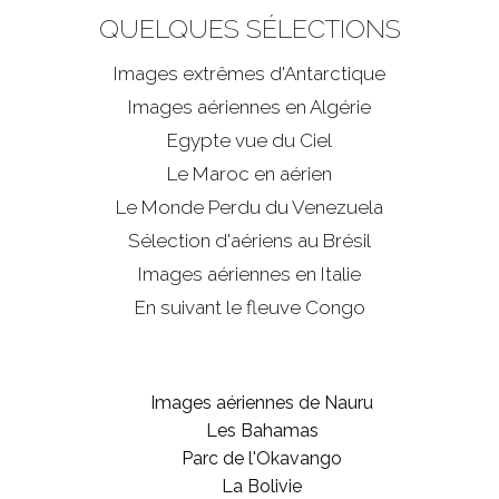
QUELQUES SÉLECTIONS
Images extrêmes d'
Antarctique
Images aériennes en Algérie
Egypte vue du Ciel
Le Maroc en aérien
Le Monde Perdu du Venezuela
Sélection d'aériens au Brésil
Images aériennes en Italie
En suivant le fleuve Congo
Images aériennes de Nauru
Les Bahamas
Parc de l'Okavango
La Bolivie