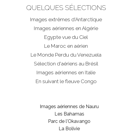
QUELQUES SÉLECTIONS
Images extrêmes d'
Antarctique
Images aériennes en Algérie
Egypte vue du Ciel
Le Maroc en aérien
Le Monde Perdu du Venezuela
Sélection d'aériens au Brésil
Images aériennes en Italie
En suivant le fleuve Congo
Images aériennes de Nauru
Les Bahamas
Parc de l'Okavango
La Bolivie