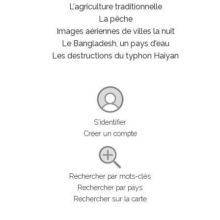
L'agriculture traditionnelle
La pêche
Images aériennes de villes la nuit
Le Bangladesh, un pays d'eau
Les destructions du typhon Haiyan
S'identifier
Créer un compte
Rechercher par mots-clés
Rechercher par pays
Rechercher sur la carte