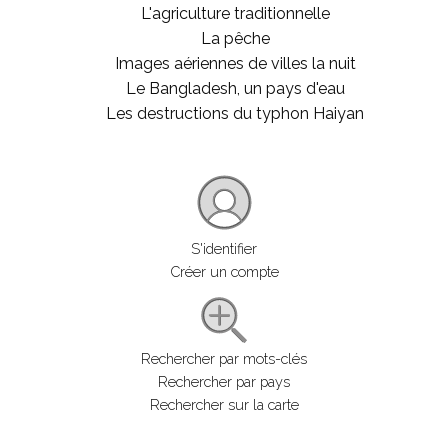
L'agriculture traditionnelle
La pêche
Images aériennes de villes la nuit
Le Bangladesh, un pays d'eau
Les destructions du typhon Haiyan
S'identifier
Créer un compte
Rechercher par mots-clés
Rechercher par pays
Rechercher sur la carte