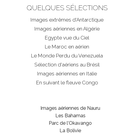
QUELQUES SÉLECTIONS
Images extrêmes d'
Antarctique
Images aériennes en Algérie
Egypte vue du Ciel
Le Maroc en aérien
Le Monde Perdu du Venezuela
Sélection d'aériens au Brésil
Images aériennes en Italie
En suivant le fleuve Congo
Images aériennes de Nauru
Les Bahamas
Parc de l'Okavango
La Bolivie